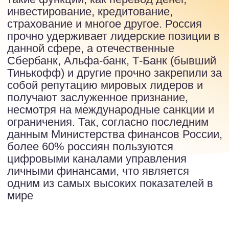
получают заслуженное признание,
несмотря на международные санкции и
ограничения. Так, согласно последним
данным Министерства финансов России,
более 60% россиян пользуются
цифровыми каналами управления
личными финансами, что является
одним из самых высоких показателей в
мире