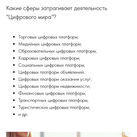
Какие сферы затрагивает деятельность
"Цифрового мира"?
Торговых цифровых платформ;
Медийных цифровых платформ;
Образовательных цифровых платформ;
Кадровых цифровых платформ;
Социальных цифровых платформ;
Цифровых платформ объявлений;
Цифровых платформ оказания услуг;
Цифровых платформ недвижимости;
Финансовых цифровых платформ;
Транспортных цифровых платформ;
Туристических цифровых платформ;
и др.