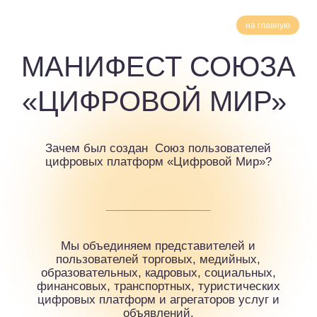
на главную
МАНИФЕСТ СОЮЗА
«ЦИФРОВОЙ МИР»
Зачем был создан Союз пользователей
цифровых платформ «Цифровой Мир»?
Мы объединяем представителей и
пользователей торговых, медийных,
образовательных, кадровых, социальных,
финансовых, транспортных, туристических
цифровых платформ и агрегаторов услуг и
объявлений.
КТО ТАКИЕ ПОЛЬЗОВАТЕЛИ
ЦИФРОВЫХ ПЛАТФОРМ?