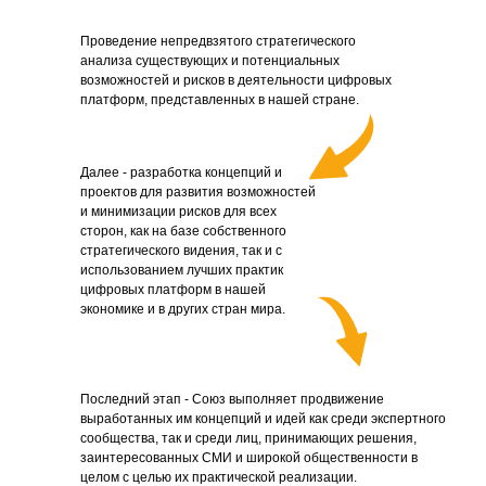
Проведение непредвзятого стратегического
анализа существующих и потенциальных
возможностей и рисков в деятельности цифровых
платформ, представленных в нашей стране.
Далее - разработка концепций и
проектов для развития возможностей
и минимизации рисков для всех
сторон, как на базе собственного
стратегического видения, так и с
использованием лучших практик
цифровых платформ в нашей
экономике и в других стран мира.
Последний этап - Союз выполняет продвижение
выработанных им концепций и идей как среди экспертного
сообщества, так и среди лиц, принимающих решения,
заинтересованных СМИ и широкой общественности в
целом с целью их практической реализации.