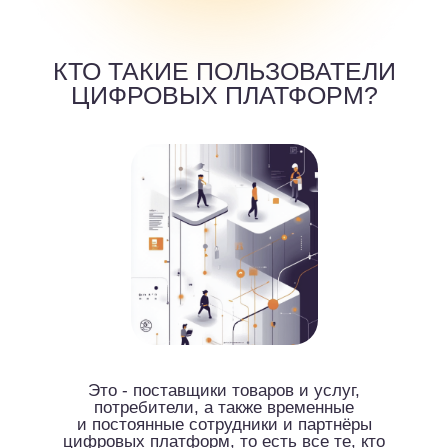
Это - поставщики товаров и услуг,
потребители, а также временные
и постоянные сотрудники и партнёры
цифровых платформ, то есть все те, кто
использует цифровые платформы в
различных сферах.
ЧТО ТАКОЕ "ЦИФРОВОЙ МИР"?